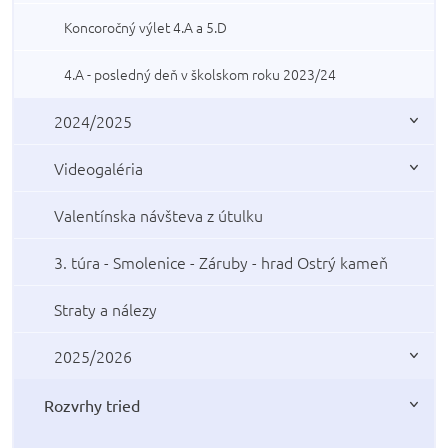
Koncoročný výlet 4.A a 5.D
4.A - posledný deň v školskom roku 2023/24
2024/2025
Videogaléria
Valentínska návšteva z útulku
3. túra - Smolenice - Záruby - hrad Ostrý kameň
Straty a nálezy
2025/2026
Rozvrhy tried