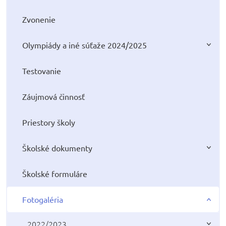
Zvonenie
Olympiády a iné súťaže 2024/2025
Testovanie
Záujmová činnosť
Priestory školy
Školské dokumenty
Školské formuláre
Fotogaléria
2022/2023