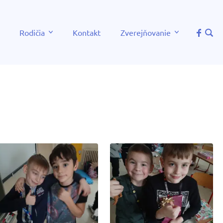
Rodičia
Kontakt
Zverejňovanie