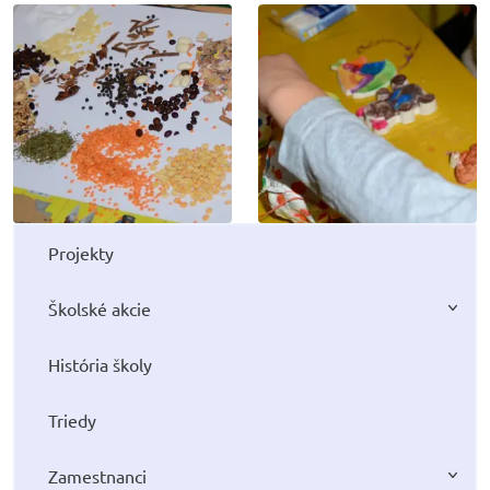
Projekty
Školské akcie
História školy
Triedy
Zamestnanci