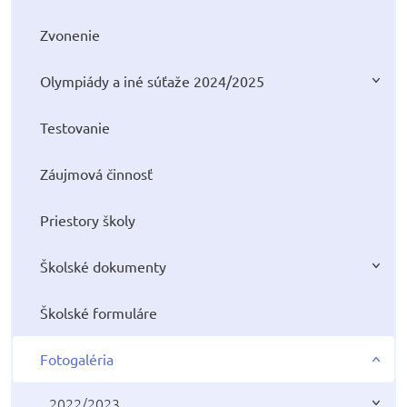
Zvonenie
Olympiády a iné súťaže 2024/2025
Testovanie
Záujmová činnosť
Priestory školy
Školské dokumenty
Školské formuláre
Fotogaléria
2022/2023