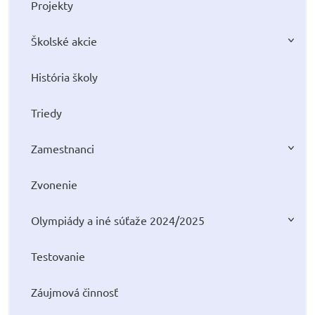
Projekty
Školské akcie
História školy
Triedy
Zamestnanci
Zvonenie
Olympiády a iné súťaže 2024/2025
Testovanie
Záujmová činnosť