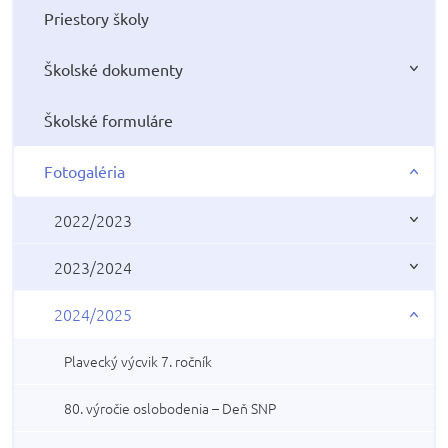
Priestory školy
Školské dokumenty
Školské formuláre
Fotogaléria
2022/2023
2023/2024
2024/2025
Plavecký výcvik 7. ročník
80. výročie oslobodenia – Deň SNP