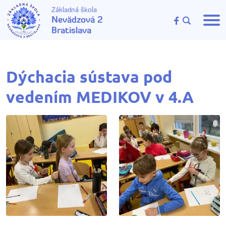
Základná škola
Nevädzová 2
Bratislava
Dýchacia sústava pod
vedením MEDIKOV v 4.A