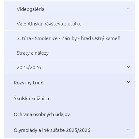
Videogaléria
Valentínska návšteva z útulku
3. túra - Smolenice - Záruby - hrad Ostrý kameň
Straty a nálezy
2025/2026
Rozvrhy tried
Školská knižnica
Ochrana osobných údajov
Olympiády a iné súťaže 2025/2026