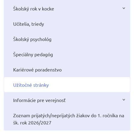
Školský rok v kocke
Učitelia, triedy
Školský psychológ
Špeciálny pedagóg
Kariérové poradenstvo
Užitočné stránky
Informácie pre verejnosť
Zoznam prijatých/neprijatých žiakov do 1. ročníka na
šk. rok 2026/2027