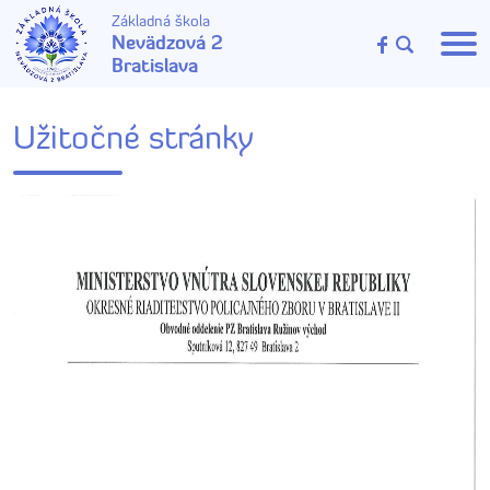
Základná škola
Nevädzová 2
Bratislava
Užitočné stránky