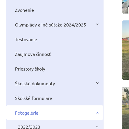
Zvonenie
Olympiády a iné súťaže 2024/2025
Testovanie
Záujmová činnosť
Priestory školy
Školské dokumenty
Školské formuláre
Fotogaléria
2022/2023