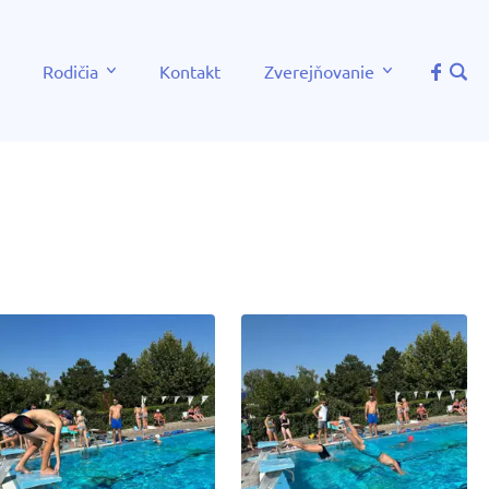
Rodičia
Kontakt
Zverejňovanie