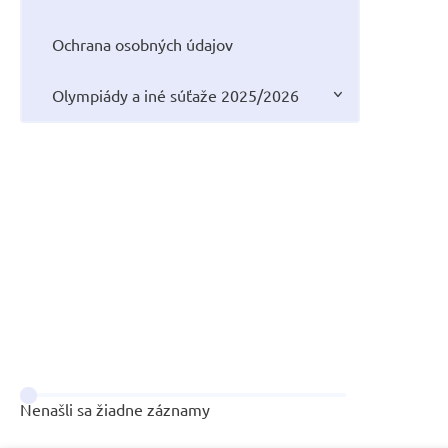
Ochrana osobných údajov
Olympiády a iné súťaže 2025/2026
Nenašli sa žiadne záznamy