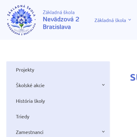
Základná škola
Nevädzová 2
Základná škola
Bratislava
Projekty
S
Školské akcie
História školy
Triedy
Zamestnanci