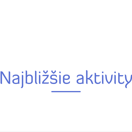
Najbližšie aktivit