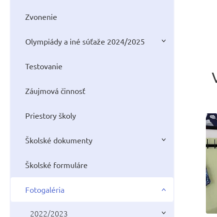
Zvonenie
Olympiády a iné súťaže 2024/2025
Testovanie
Záujmová činnosť
Priestory školy
Školské dokumenty
Školské formuláre
Fotogaléria
2022/2023