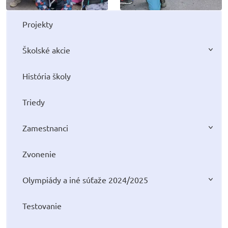
Projekty
Školské akcie
História školy
Triedy
Zamestnanci
Zvonenie
Olympiády a iné súťaže 2024/2025
Testovanie