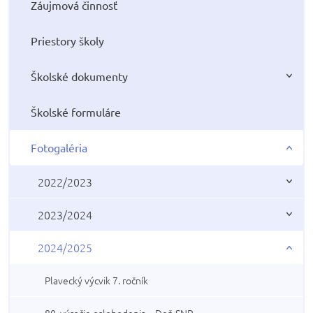
Záujmová činnosť
Priestory školy
Školské dokumenty
Školské formuláre
Fotogaléria
2022/2023
2023/2024
2024/2025
Plavecký výcvik 7. ročník