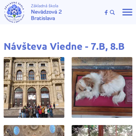
Základná škola
Nevädzová 2
Bratislava
Návšteva Viedne - 7.B, 8.B