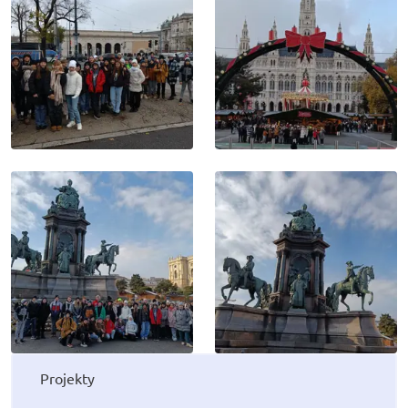
Projekty