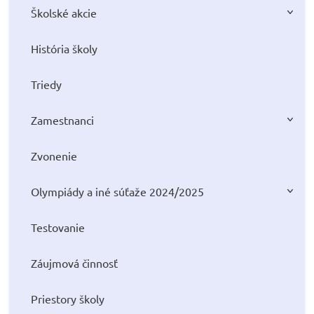
Školské akcie
História školy
Triedy
Zamestnanci
Zvonenie
Olympiády a iné súťaže 2024/2025
Testovanie
Záujmová činnosť
Priestory školy