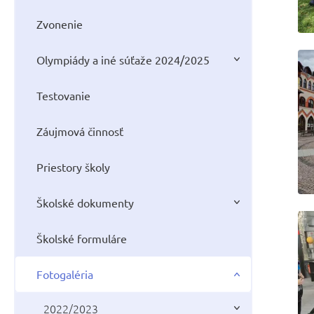
Zvonenie
Olympiády a iné súťaže 2024/2025
Testovanie
Záujmová činnosť
Priestory školy
Školské dokumenty
Školské formuláre
Fotogaléria
2022/2023