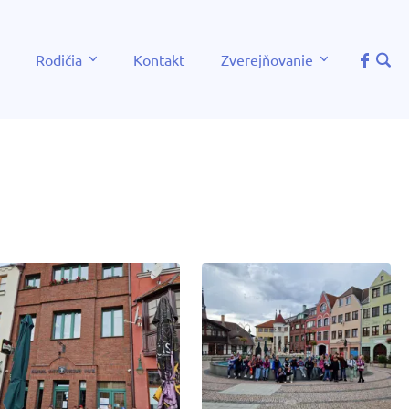
Rodičia
Kontakt
Zverejňovanie