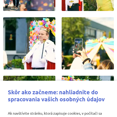
Skôr ako začneme: nahliadnite do
spracovania vašich osobných údajov
Ak navštívite stránku, ktorá zapisuje cookies, v počítači sa