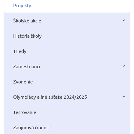
Projekty
Školské akcie
História školy
Triedy
Zamestnanci
Zvonenie
Olympiády a iné súťaže 2024/2025
Testovanie
Záujmová činnosť