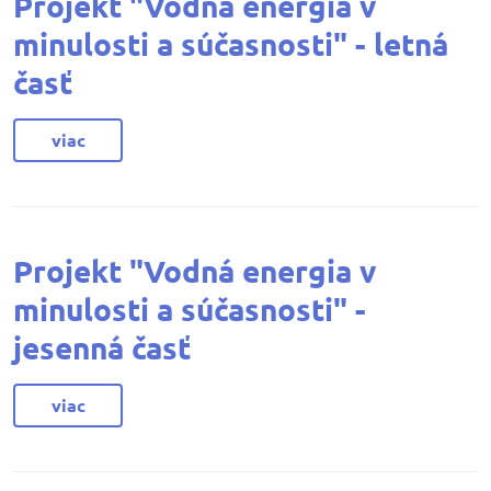
Projekt "Vodná energia v
minulosti a súčasnosti" - letná
časť
viac
Projekt "Vodná energia v
minulosti a súčasnosti" -
jesenná časť
viac