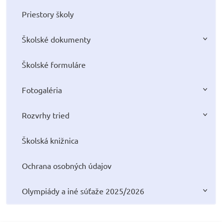
Priestory školy
Školské dokumenty
Školské formuláre
Fotogaléria
Rozvrhy tried
Školská knižnica
Ochrana osobných údajov
Olympiády a iné súťaže 2025/2026