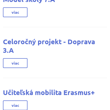
viac
Celoročný projekt - Doprava
3.A
viac
Učiteľská mobilita Erasmus+
viac