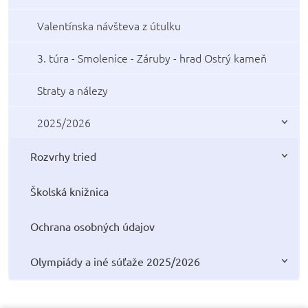
Valentínska návšteva z útulku
3. túra - Smolenice - Záruby - hrad Ostrý kameň
Straty a nálezy
2025/2026
Rozvrhy tried
Školská knižnica
Ochrana osobných údajov
Olympiády a iné súťaže 2025/2026