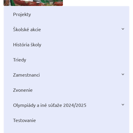
Projekty
Školské akcie
História školy
Triedy
Zamestnanci
Zvonenie
Olympiády a iné súťaže 2024/2025
Testovanie