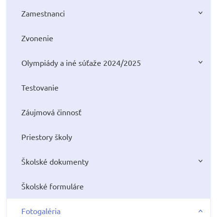
Zamestnanci
Zvonenie
Olympiády a iné súťaže 2024/2025
Testovanie
Záujmová činnosť
Priestory školy
Školské dokumenty
Školské formuláre
Fotogaléria