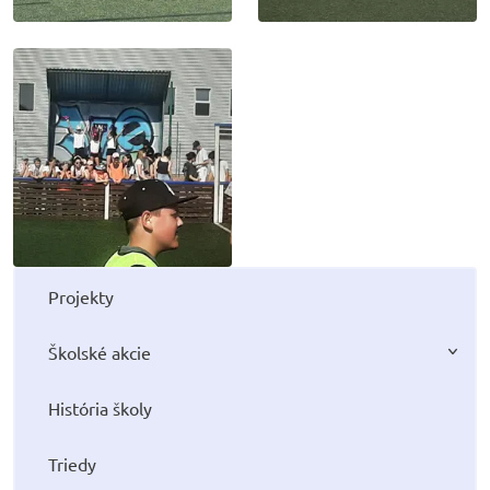
Projekty
Školské akcie
História školy
Triedy