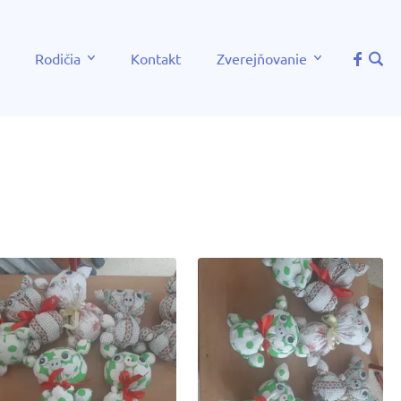
Rodičia
Kontakt
Zverejňovanie