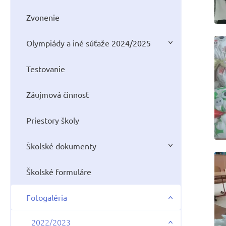
Zvonenie
Olympiády a iné súťaže 2024/2025
Testovanie
Záujmová činnosť
Priestory školy
Školské dokumenty
Školské formuláre
Fotogaléria
2022/2023