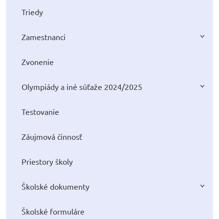
Triedy
Zamestnanci
Zvonenie
Olympiády a iné súťaže 2024/2025
Testovanie
Záujmová činnosť
Priestory školy
Školské dokumenty
Školské formuláre