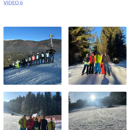
VIDEO 6