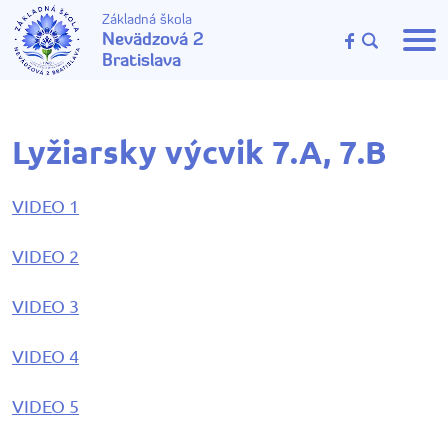
Základná škola
Nevädzová 2
Bratislava
Lyžiarsky výcvik 7.A, 7.B
VIDEO 1
VIDEO 2
VIDEO 3
VIDEO 4
VIDEO 5