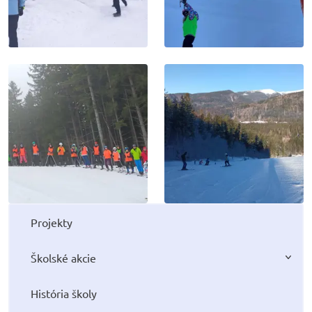
Projekty
Školské akcie
História školy