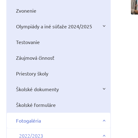
Zvonenie
Olympiády a iné súťaže 2024/2025
Testovanie
Záujmová činnosť
Priestory školy
Školské dokumenty
Školské formuláre
Fotogaléria
2022/2023