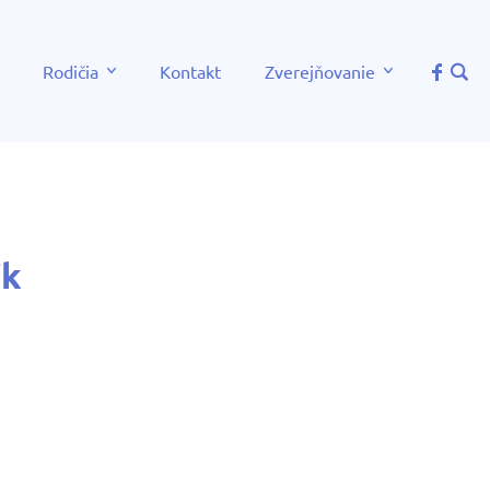
Rodičia
Kontakt
Zverejňovanie
ík