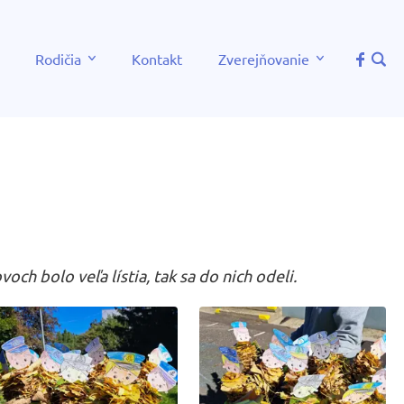
Rodičia
Kontakt
Zverejňovanie
och bolo veľa lístia, tak sa do nich odeli.