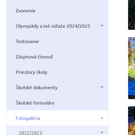
Zvonenie
Olympiády a iné súťaže 2024/2025
Testovanie
Záujmová činnosť
Priestory školy
Školské dokumenty
Školské formuláre
Fotogaléria
2022/2023