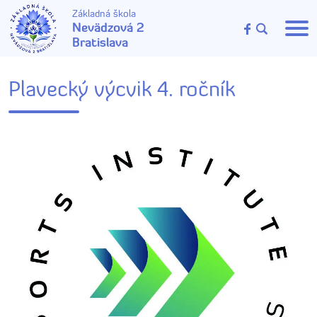
Základná škola
Nevädzová 2
Bratislava
Plavecký výcvik 4. ročník