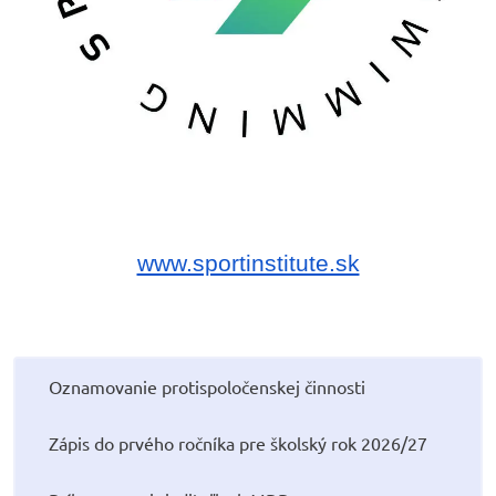
www.sportinstitute.sk
Oznamovanie protispoločenskej činnosti
Zápis do prvého ročníka pre školský rok 2026/27