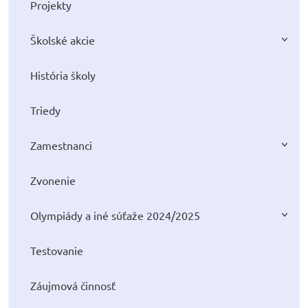
Projekty
Školské akcie
História školy
Triedy
Zamestnanci
Zvonenie
Olympiády a iné súťaže 2024/2025
Testovanie
Záujmová činnosť