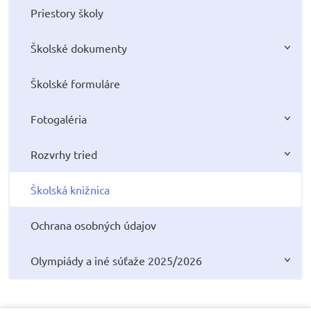
Priestory školy
Školské dokumenty
Školské formuláre
Fotogaléria
Rozvrhy tried
Školská knižnica
Ochrana osobných údajov
Olympiády a iné súťaže 2025/2026