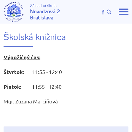
Základná škola
Nevädzová 2
Bratislava
Školská knižnica
Výpožičný čas:
Štvrtok:
11:55 - 12:40
Piatok:
11:55 - 12:40
Mgr. Zuzana Marciňová