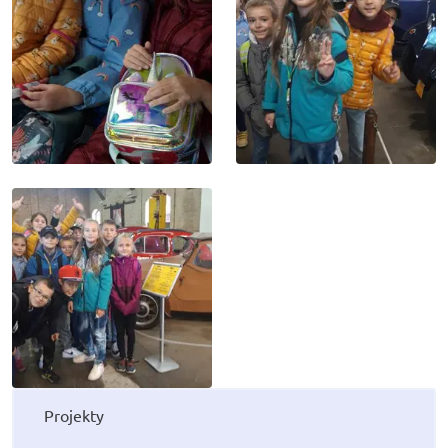
Projekty