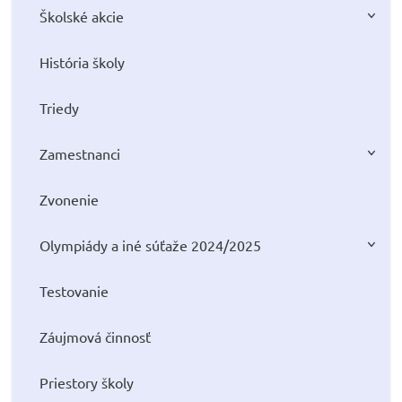
Školské akcie
História školy
Triedy
Zamestnanci
Zvonenie
Olympiády a iné súťaže 2024/2025
Testovanie
Záujmová činnosť
Priestory školy