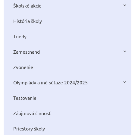
Školské akcie
História školy
Triedy
Zamestnanci
Zvonenie
Olympiády a iné súťaže 2024/2025
Testovanie
Záujmová činnosť
Priestory školy