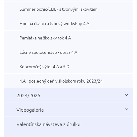
Summer picnic/CLIL - s tvorivými aktivitami
Hodina čítania a tvorivý workshop 4.A
Pamiatka na školský rok 4.A
Lúčne spoločenstvo - obraz 4.A
Koncoročný výlet 4.A a 5.D
4.A - posledný deň v školskom roku 2023/24
2024/2025
Videogaléria
Valentínska návšteva z útulku