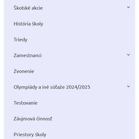
Školské akcie
História školy
Triedy
Zamestnanci
Zvonenie
Olympiády a iné súťaže 2024/2025
Testovanie
Záujmová činnosť
Priestory školy