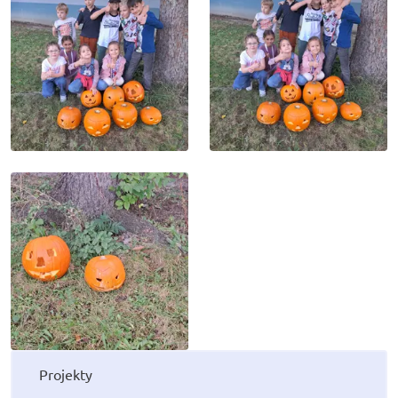
Projekty