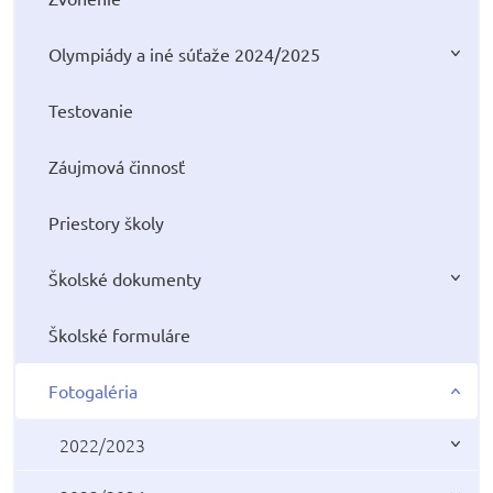
Olympiády a iné súťaže 2024/2025
Testovanie
Záujmová činnosť
Priestory školy
Školské dokumenty
Školské formuláre
Fotogaléria
2022/2023