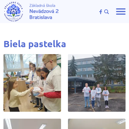
Základná škola
Nevädzová 2
Bratislava
Biela pastelka