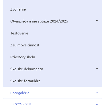
Zvonenie
Olympiády a iné súťaže 2024/2025
Testovanie
Záujmová činnosť
Priestory školy
Školské dokumenty
Školské formuláre
Fotogaléria
2022/2023