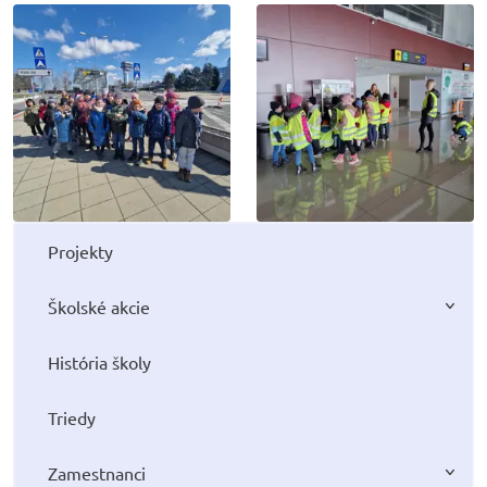
Projekty
Školské akcie
História školy
Triedy
Zamestnanci