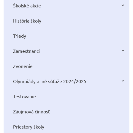
Školské akcie
História školy
Triedy
Zamestnanci
Zvonenie
Olympiády a iné súťaže 2024/2025
Testovanie
Záujmová činnosť
Priestory školy