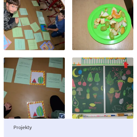
Projekty