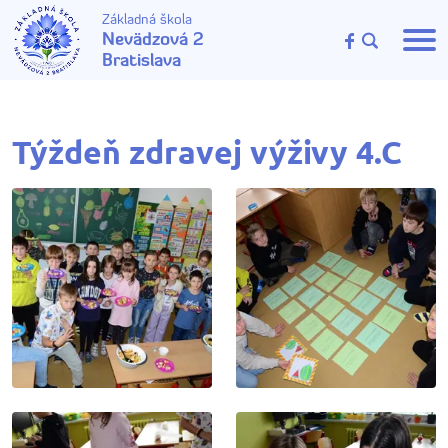
Základná škola
Nevädzová 2
Bratislava
Týždeň zdravej výživy 4.C