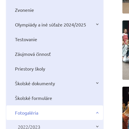
Zvonenie
Olympiády a iné súťaže 2024/2025
Testovanie
Záujmová činnosť
Priestory školy
Školské dokumenty
Školské formuláre
Fotogaléria
2022/2023