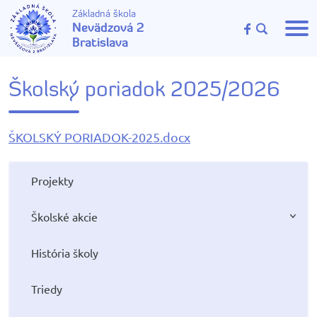
Základná škola
Nevädzová 2
Bratislava
Školský poriadok 2025/2026
ŠKOLSKÝ PORIADOK-2025.docx
Projekty
Školské akcie
História školy
Triedy