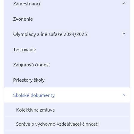
Zamestnanci
Zvonenie
Olympiády a iné súťaže 2024/2025
Testovanie
Záujmová činnosť
Priestory školy
Školské dokumenty
Kolektívna zmluva
Správa o výchovno-vzdelávacej činnosti