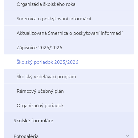
Organizácia školského roka
Smernica o poskytovaní informácií
Aktualizovaná Smernica o poskytovaní informácií
Zápisnice 2025/2026
Školský poriadok 2025/2026
Školský vzdelávací program
Rámcový učebný plán
Organizačný poriadok
Školské formuláre
Fotogaléria