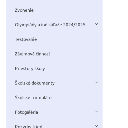
Zvonenie
Olympiády a iné súťaže 2024/2025
Testovanie
Záujmová činnosť
Priestory školy
Školské dokumenty
Školské formuláre
Fotogaléria
Rozvrhy tried