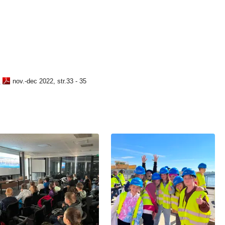
nov.-dec 2022, str.33 - 35