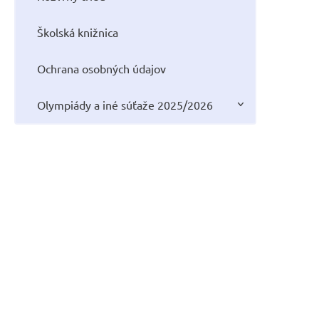
Školská knižnica
Ochrana osobných údajov
Olympiády a iné súťaže 2025/2026