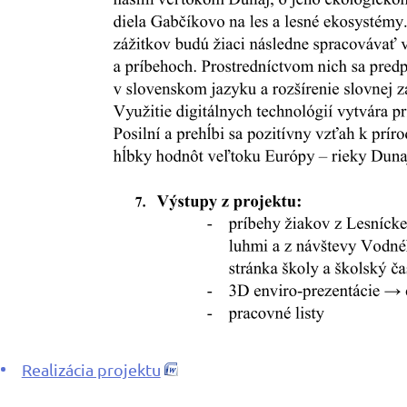
Realizácia projektu