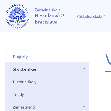
Základná škola
Nevädzová 2
Základná škola
Bratislava
Projekty
Školské akcie
História školy
Triedy
Zamestnanci