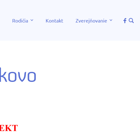
Rodičia
Kontakt
Zverejňovanie
íkovo