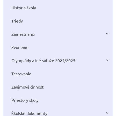
História školy
Triedy
Zamestnanci
Zvonenie
Olympiády a iné súťaže 2024/2025
Testovanie
Záujmová činnosť
Priestory školy
Školské dokumenty