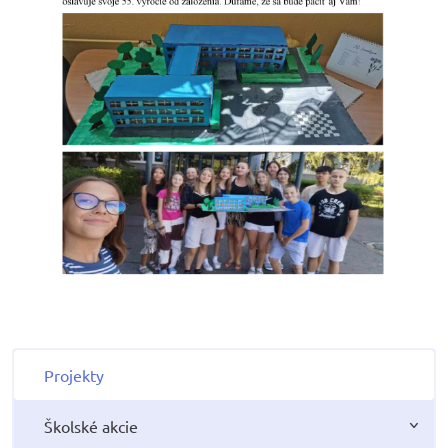
Projekty
Školské akcie