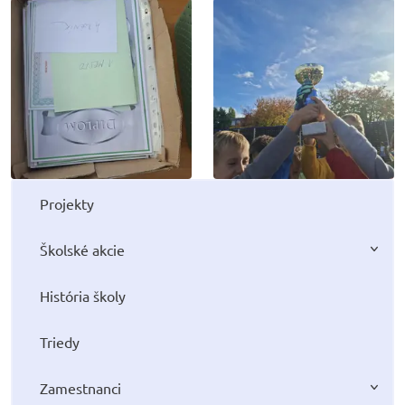
Projekty
Školské akcie
História školy
Triedy
Zamestnanci