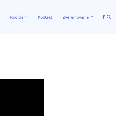
Rodičia
Kontakt
Zverejňovanie