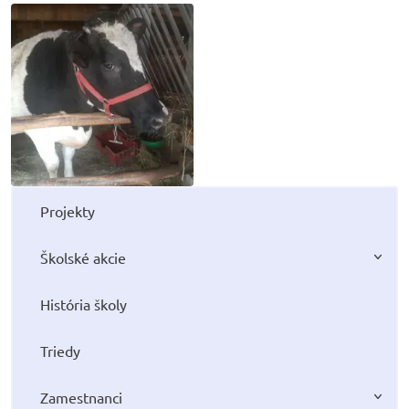
Projekty
Školské akcie
História školy
Triedy
Zamestnanci