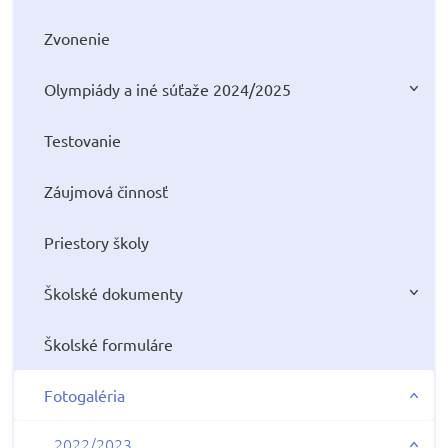
Zvonenie
Olympiády a iné súťaže 2024/2025
Testovanie
Záujmová činnosť
Priestory školy
Školské dokumenty
Školské formuláre
Fotogaléria
2022/2023