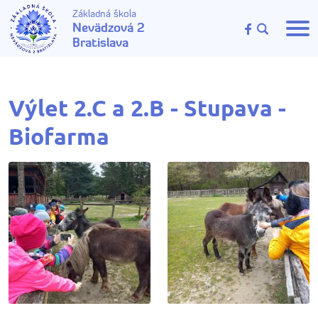
Základná škola
Nevädzová 2
Bratislava
Výlet 2.C a 2.B - Stupava -
Biofarma